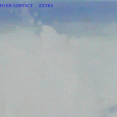
NFO EN CONTACT
EXTRA