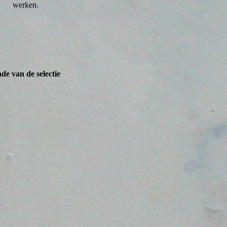
werken.
nde van de selectie