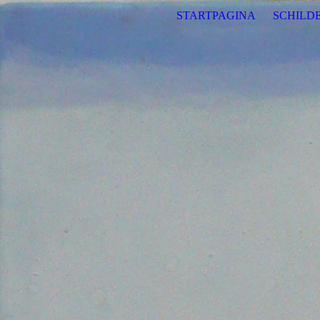
STARTPAGINA
SCHILDE